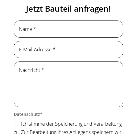
Jetzt Bauteil anfragen!
Datenschutz
Ich stimme der Speicherung und Verarbeitung
zu. Zur Bearbeitung Ihres Anliegens speichern wir