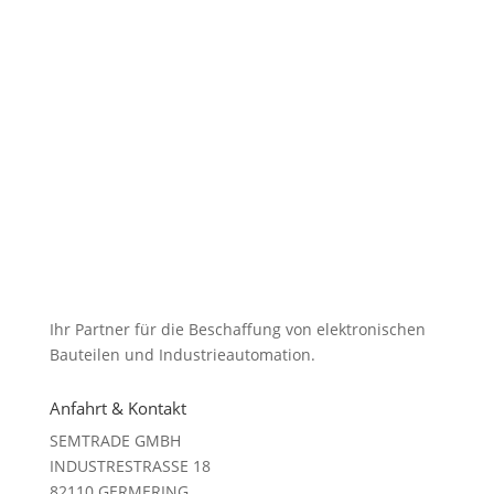
Ihr Partner für die Beschaffung von elektronischen
Bauteilen und Industrieautomation.
Anfahrt & Kontakt
SEMTRADE GMBH
INDUSTRESTRASSE 18
82110 GERMERING