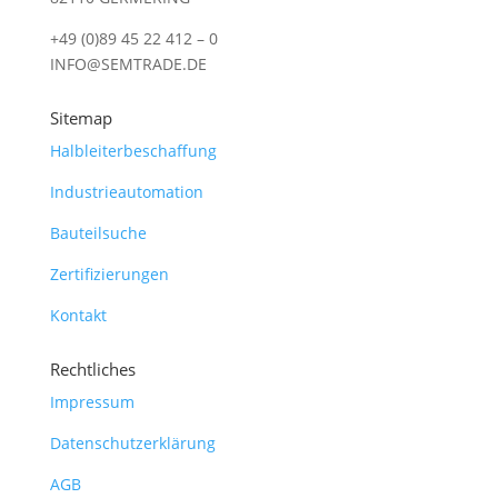
+49 (0)89 45 22 412 – 0
INFO@SEMTRADE.DE
Sitemap
Halbleiterbeschaffung
Industrieautomation
Bauteilsuche
Zertifizierungen
Kontakt
Rechtliches
Impressum
Datenschutzerklärung
AGB