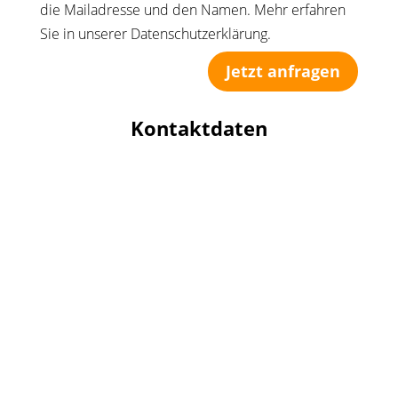
die Mailadresse und den Namen. Mehr erfahren
Sie in unserer Datenschutzerklärung.
Jetzt anfragen
Kontaktdaten