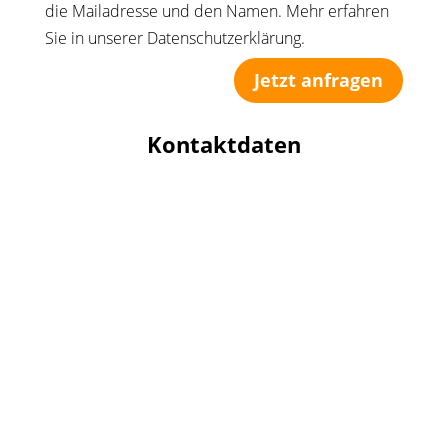
die Mailadresse und den Namen. Mehr erfahren
Sie in unserer Datenschutzerklärung.
Jetzt anfragen
Kontaktdaten