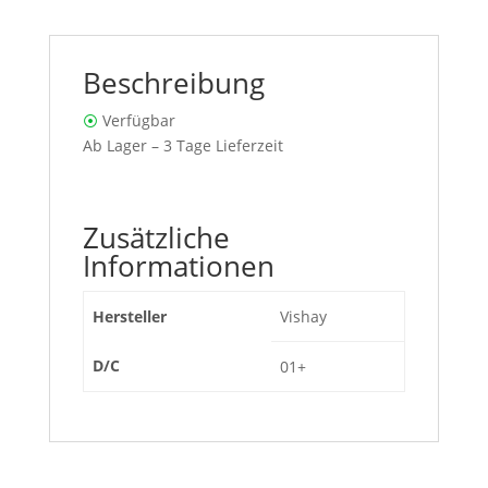
Beschreibung
⦿
Verfügbar
Ab Lager – 3 Tage Lieferzeit
Zusätzliche
Informationen
Hersteller
Vishay
D/C
01+