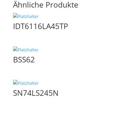
Ähnliche Produkte
IDT6116LA45TP
BSS62
SN74LS245N