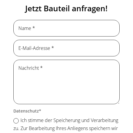
Jetzt Bauteil anfragen!
Datenschutz
Ich stimme der Speicherung und Verarbeitung
zu. Zur Bearbeitung Ihres Anliegens speichern wir