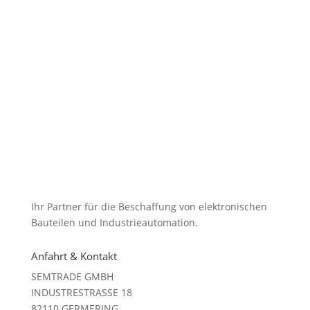
Ihr Partner für die Beschaffung von elektronischen
Bauteilen und Industrieautomation.
Anfahrt & Kontakt
SEMTRADE GMBH
INDUSTRESTRASSE 18
82110 GERMERING