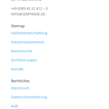
+49 (0)89 45 22 412 – 0
INFO@SEMTRADE.DE
Sitemap
Halbleiterbeschaffung
Industrieautomation
Bauteilsuche
Zertifizierungen
Kontakt
Rechtliches
Impressum
Datenschutzerklärung
AGB