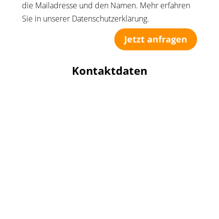
die Mailadresse und den Namen. Mehr erfahren
Sie in unserer Datenschutzerklärung.
Jetzt anfragen
Kontaktdaten