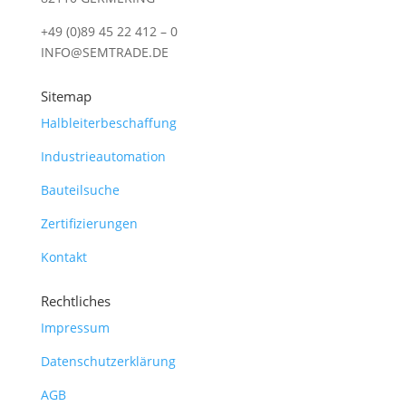
+49 (0)89 45 22 412 – 0
INFO@SEMTRADE.DE
Sitemap
Halbleiterbeschaffung
Industrieautomation
Bauteilsuche
Zertifizierungen
Kontakt
Rechtliches
Impressum
Datenschutzerklärung
AGB