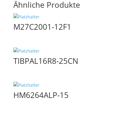
Ähnliche Produkte
M27C2001-12F1
TIBPAL16R8-25CN
HM6264ALP-15