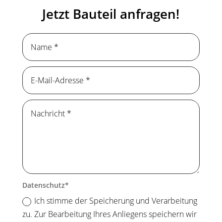
Jetzt Bauteil anfragen!
Datenschutz
Ich stimme der Speicherung und Verarbeitung
zu. Zur Bearbeitung Ihres Anliegens speichern wir