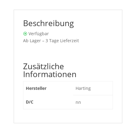
Beschreibung
⦿
Verfügbar
Ab Lager – 3 Tage Lieferzeit
Zusätzliche
Informationen
Hersteller
Harting
D/C
nn