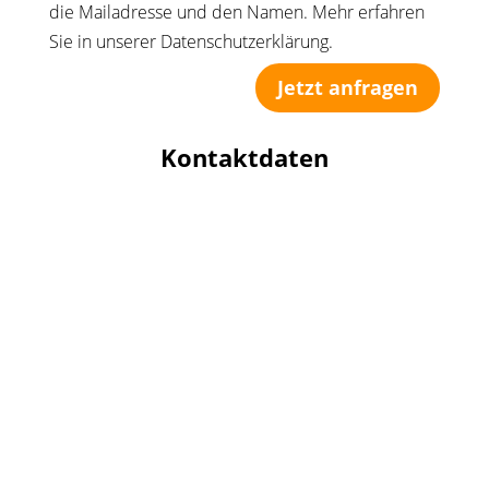
die Mailadresse und den Namen. Mehr erfahren
Sie in unserer Datenschutzerklärung.
Jetzt anfragen
Kontaktdaten