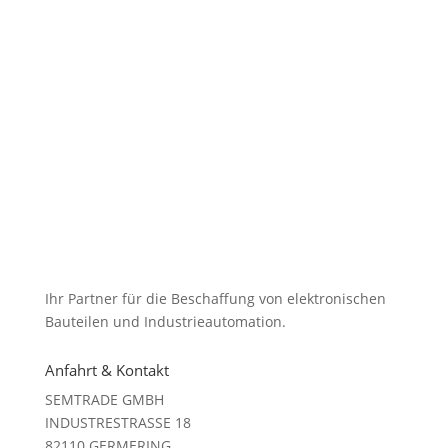
Ihr Partner für die Beschaffung von elektronischen
Bauteilen und Industrieautomation.
Anfahrt & Kontakt
SEMTRADE GMBH
INDUSTRESTRASSE 18
82110 GERMERING