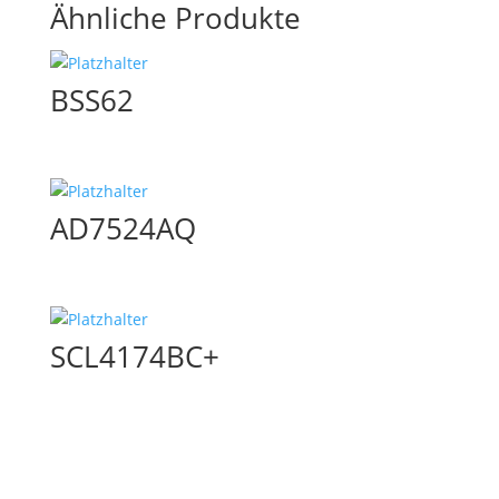
Ähnliche Produkte
BSS62
AD7524AQ
SCL4174BC+