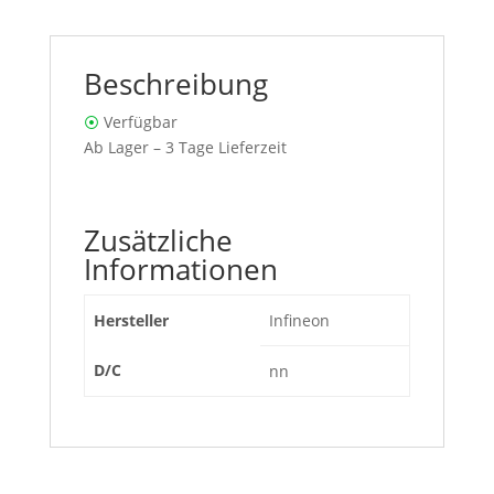
Beschreibung
⦿
Verfügbar
Ab Lager – 3 Tage Lieferzeit
Zusätzliche
Informationen
Hersteller
Infineon
D/C
nn