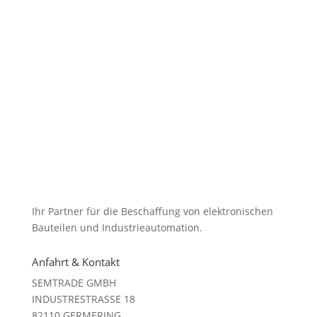
Ihr Partner für die Beschaffung von elektronischen
Bauteilen und Industrieautomation.
Anfahrt & Kontakt
SEMTRADE GMBH
INDUSTRESTRASSE 18
82110 GERMERING