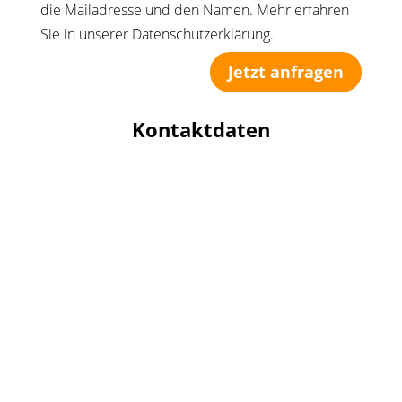
die Mailadresse und den Namen. Mehr erfahren
Sie in unserer Datenschutzerklärung.
Jetzt anfragen
Kontaktdaten