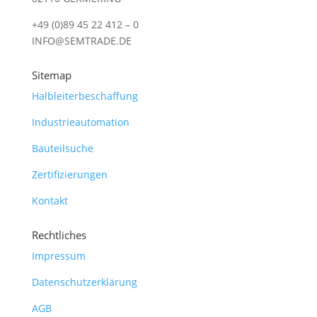
+49 (0)89 45 22 412 – 0
INFO@SEMTRADE.DE
Sitemap
Halbleiterbeschaffung
Industrieautomation
Bauteilsuche
Zertifizierungen
Kontakt
Rechtliches
Impressum
Datenschutzerklärung
AGB