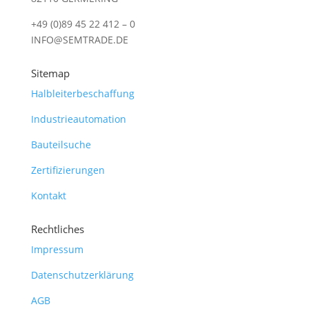
+49 (0)89 45 22 412 – 0
INFO@SEMTRADE.DE
Sitemap
Halbleiterbeschaffung
Industrieautomation
Bauteilsuche
Zertifizierungen
Kontakt
Rechtliches
Impressum
Datenschutzerklärung
AGB