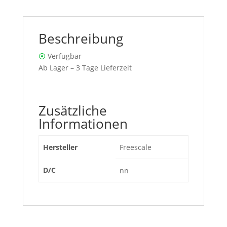
Beschreibung
⦿
Verfügbar
Ab Lager – 3 Tage Lieferzeit
Zusätzliche
Informationen
Hersteller
Freescale
D/C
nn