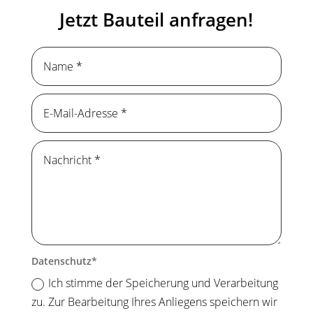
Jetzt Bauteil anfragen!
Datenschutz
Ich stimme der Speicherung und Verarbeitung
zu. Zur Bearbeitung Ihres Anliegens speichern wir