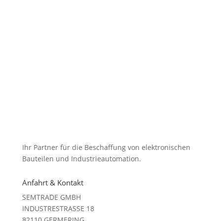
Ihr Partner für die Beschaffung von elektronischen
Bauteilen und Industrieautomation.
Anfahrt & Kontakt
SEMTRADE GMBH
INDUSTRESTRASSE 18
82110 GERMERING