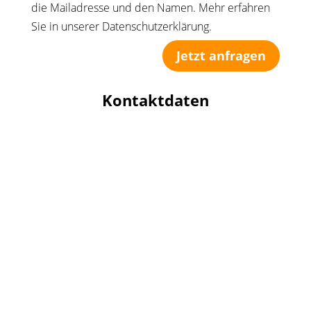
die Mailadresse und den Namen. Mehr erfahren
Sie in unserer Datenschutzerklärung.
Jetzt anfragen
Kontaktdaten