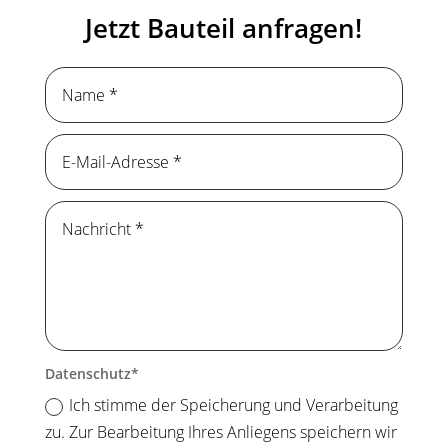
Jetzt Bauteil anfragen!
Datenschutz
Ich stimme der Speicherung und Verarbeitung
zu. Zur Bearbeitung Ihres Anliegens speichern wir