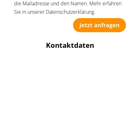
die Mailadresse und den Namen. Mehr erfahren
Sie in unserer Datenschutzerklärung.
Jetzt anfragen
Kontaktdaten