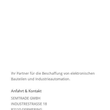
Ihr Partner für die Beschaffung von elektronischen
Bauteilen und Industrieautomation.
Anfahrt & Kontakt
SEMTRADE GMBH
INDUSTRESTRASSE 18
82110 GERMERING