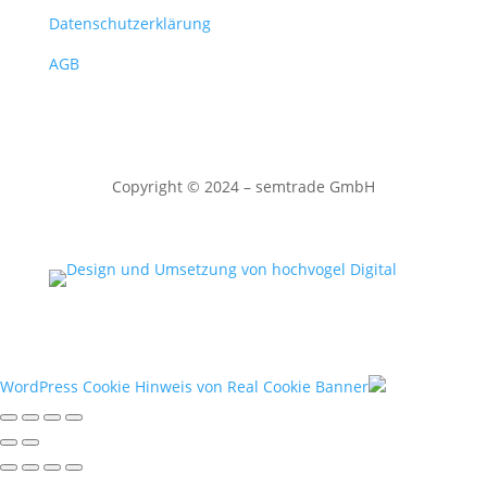
Datenschutzerklärung
AGB
Copyright
©
2024 – semtrade GmbH
WordPress Cookie Hinweis von Real Cookie Banner