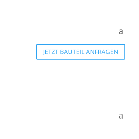
JETZT BAUTEIL ANFRAGEN