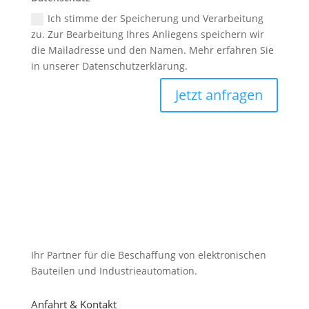
Ich stimme der Speicherung und Verarbeitung
zu. Zur Bearbeitung Ihres Anliegens speichern wir
die Mailadresse und den Namen. Mehr erfahren Sie
in unserer Datenschutzerklärung.
Jetzt anfragen
Ihr Partner für die Beschaffung von elektronischen
Bauteilen und Industrieautomation.
Anfahrt & Kontakt