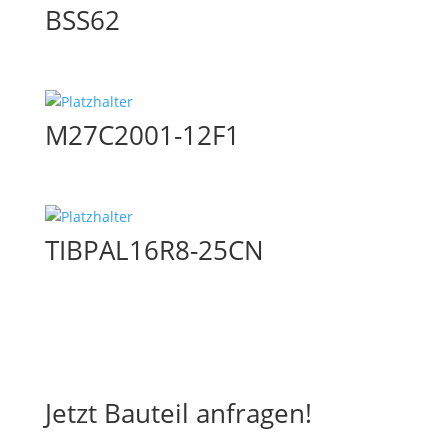
BSS62
M27C2001-12F1
TIBPAL16R8-25CN
Jetzt Bauteil anfragen!