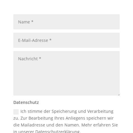
Datenschutz
Ich stimme der Speicherung und Verarbeitung
zu. Zur Bearbeitung Ihres Anliegens speichern wir
die Mailadresse und den Namen. Mehr erfahren Sie
in unserer Datenschutzerklärung.