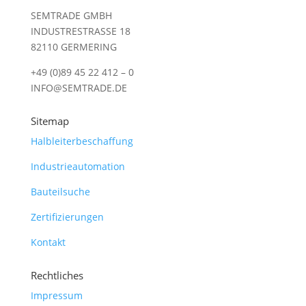
SEMTRADE GMBH
INDUSTRESTRASSE 18
82110 GERMERING
+49 (0)89 45 22 412 – 0
INFO@SEMTRADE.DE
Sitemap
Halbleiterbeschaffung
Industrieautomation
Bauteilsuche
Zertifizierungen
Kontakt
Rechtliches
Impressum