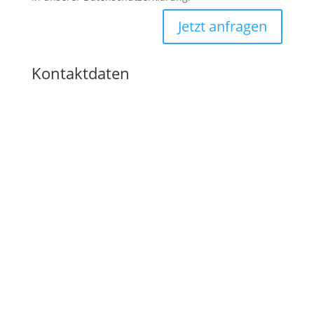
Jetzt anfragen
Kontaktdaten