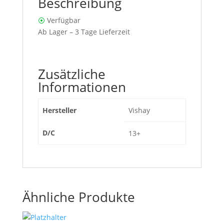
Beschreibung
⦿
Verfügbar
Ab Lager – 3 Tage Lieferzeit
Zusätzliche
Informationen
Hersteller
Vishay
D/C
13+
Ähnliche Produkte