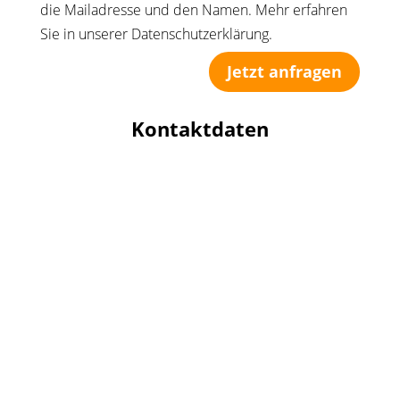
die Mailadresse und den Namen. Mehr erfahren
Sie in unserer Datenschutzerklärung.
Jetzt anfragen
Kontaktdaten