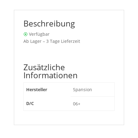
Beschreibung
⦿
Verfügbar
Ab Lager – 3 Tage Lieferzeit
Zusätzliche
Informationen
Hersteller
Spansion
D/C
06+