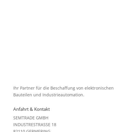
Ihr Partner für die Beschaffung von elektronischen
Bauteilen und Industrieautomation.
Anfahrt & Kontakt
SEMTRADE GMBH
INDUSTRESTRASSE 18
82110 GERMERING