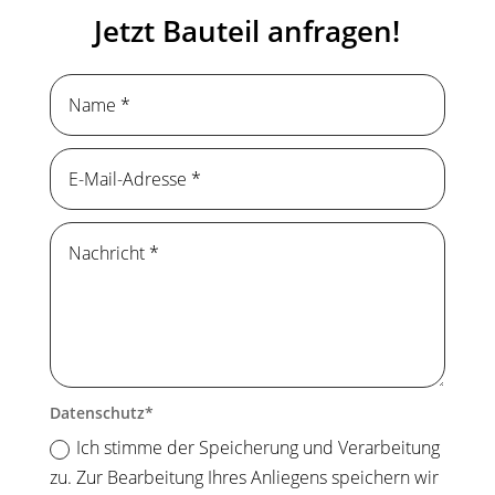
Jetzt Bauteil anfragen!
Datenschutz
Ich stimme der Speicherung und Verarbeitung
zu. Zur Bearbeitung Ihres Anliegens speichern wir