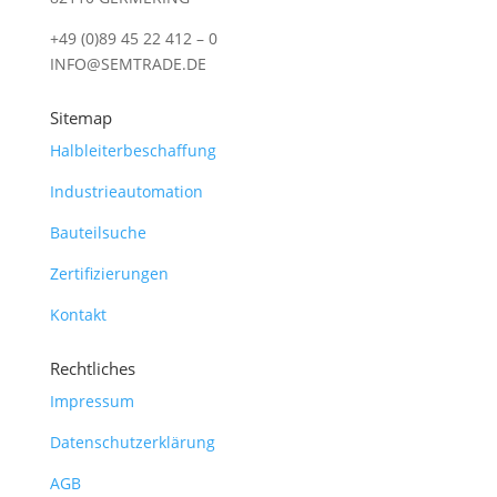
+49 (0)89 45 22 412 – 0
INFO@SEMTRADE.DE
Sitemap
Halbleiterbeschaffung
Industrieautomation
Bauteilsuche
Zertifizierungen
Kontakt
Rechtliches
Impressum
Datenschutzerklärung
AGB