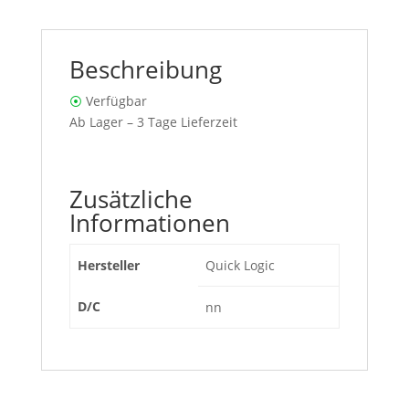
Beschreibung
⦿
Verfügbar
Ab Lager – 3 Tage Lieferzeit
Zusätzliche
Informationen
Hersteller
Quick Logic
D/C
nn