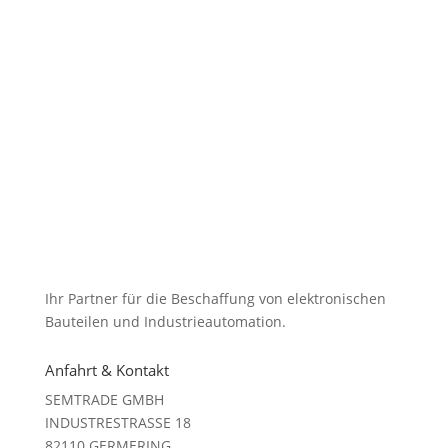
Ihr Partner für die Beschaffung von elektronischen
Bauteilen und Industrieautomation.
Anfahrt & Kontakt
SEMTRADE GMBH
INDUSTRESTRASSE 18
82110 GERMERING