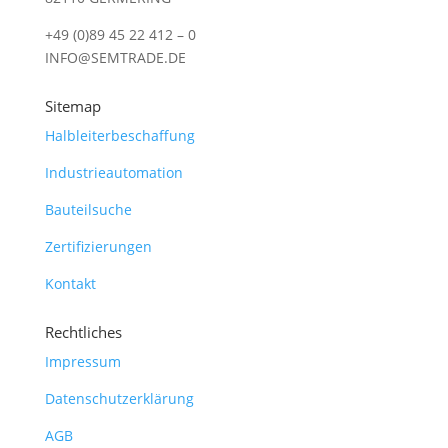
+49 (0)89 45 22 412 – 0
INFO@SEMTRADE.DE
Sitemap
Halbleiterbeschaffung
Industrieautomation
Bauteilsuche
Zertifizierungen
Kontakt
Rechtliches
Impressum
Datenschutzerklärung
AGB