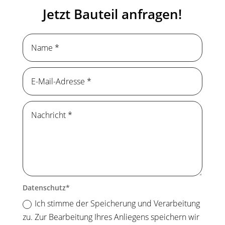
Jetzt Bauteil anfragen!
Datenschutz
Ich stimme der Speicherung und Verarbeitung
zu. Zur Bearbeitung Ihres Anliegens speichern wir