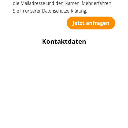
die Mailadresse und den Namen. Mehr erfahren
Sie in unserer Datenschutzerklärung.
Jetzt anfragen
Kontaktdaten