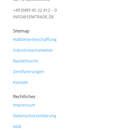
+49 (0)89 45 22 412 – 0
INFO@SEMTRADE.DE
Sitemap
Halbleiterbeschaffung
Industrieautomation
Bauteilsuche
Zertifizierungen
Kontakt
Rechtliches
Impressum
Datenschutzerklärung
AGB