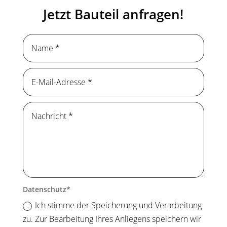
Jetzt Bauteil anfragen!
Datenschutz
Ich stimme der Speicherung und Verarbeitung
zu. Zur Bearbeitung Ihres Anliegens speichern wir