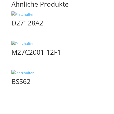
Ähnliche Produkte
D27128A2
M27C2001-12F1
BSS62