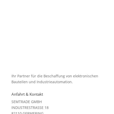
Ihr Partner für die Beschaffung von elektronischen
Bauteilen und Industrieautomation.
Anfahrt & Kontakt
SEMTRADE GMBH
INDUSTRESTRASSE 18
82110 GERMERING