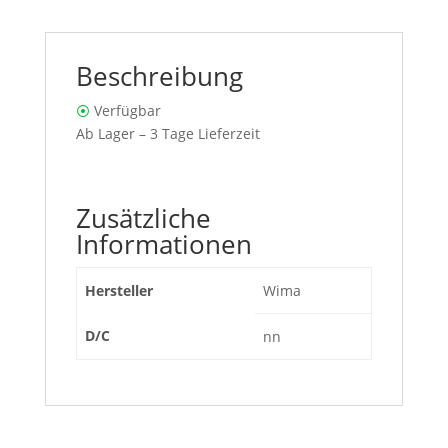
Beschreibung
⦿
Verfügbar
Ab Lager – 3 Tage Lieferzeit
Zusätzliche
Informationen
Hersteller
Wima
D/C
nn