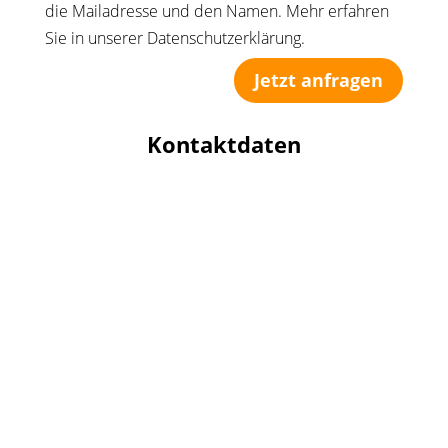
die Mailadresse und den Namen. Mehr erfahren
Sie in unserer Datenschutzerklärung.
Jetzt anfragen
Kontaktdaten