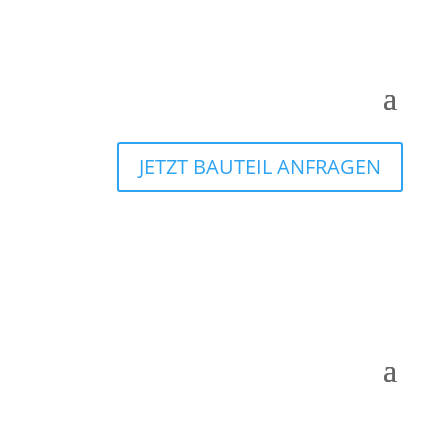
JETZT BAUTEIL ANFRAGEN