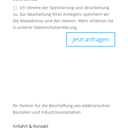
Ich stimme der Speicherung und Verarbeitung
zu. Zur Bearbeitung Ihres Anliegens speichern wir
die Mailadresse und den Namen. Mehr erfahren Sie
in unserer Datenschutzerklärung.
Jetzt anfragen
Ihr Partner für die Beschaffung von elektronischen
Bauteilen und Industrieautomation.
Anfahrt & Kontakt