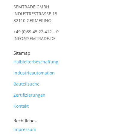
SEMTRADE GMBH
INDUSTRESTRASSE 18
82110 GERMERING
+49 (0)89 45 22 412 – 0
INFO@SEMTRADE.DE
Sitemap
Halbleiterbeschaffung
Industrieautomation
Bauteilsuche
Zertifizierungen
Kontakt
Rechtliches
Impressum