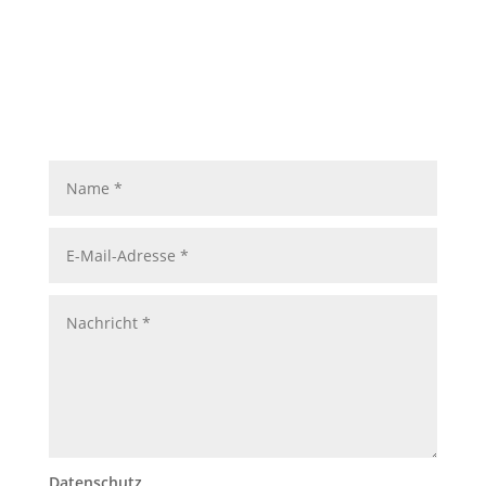
Datenschutz