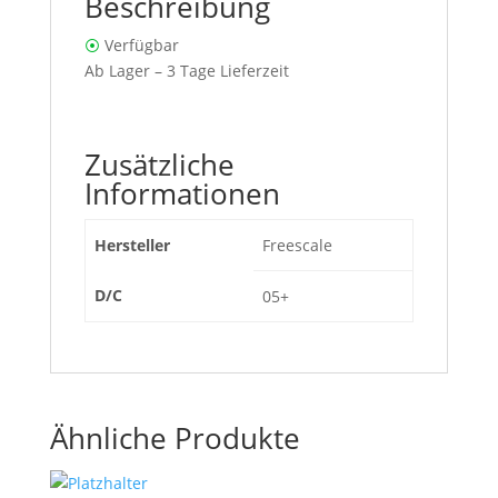
Beschreibung
⦿
Verfügbar
Ab Lager – 3 Tage Lieferzeit
Zusätzliche
Informationen
Hersteller
Freescale
D/C
05+
Ähnliche Produkte