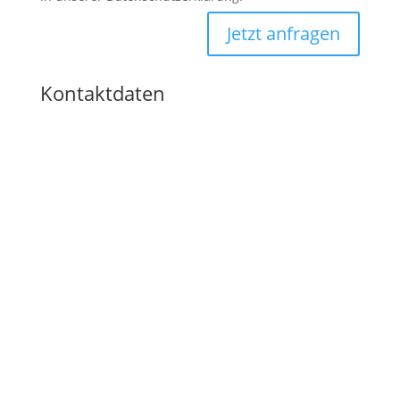
Jetzt anfragen
Kontaktdaten