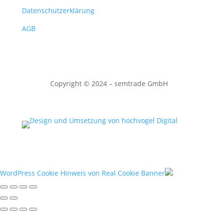
Datenschutzerklärung
AGB
Copyright
©
2024 – semtrade GmbH
WordPress Cookie Hinweis von Real Cookie Banner