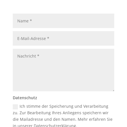
Datenschutz
Ich stimme der Speicherung und Verarbeitung
zu. Zur Bearbeitung Ihres Anliegens speichern wir
die Mailadresse und den Namen. Mehr erfahren Sie
in unserer Datenschutzerklärung.