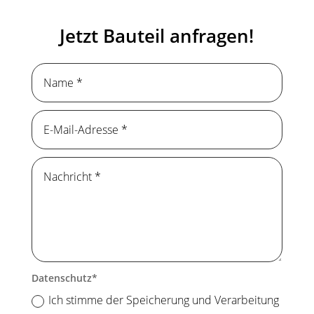
Jetzt Bauteil anfragen!
Datenschutz
Ich stimme der Speicherung und Verarbeitung