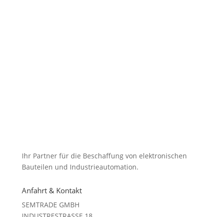
Ihr Partner für die Beschaffung von elektronischen
Bauteilen und Industrieautomation.
Anfahrt & Kontakt
SEMTRADE GMBH
INDUSTRESTRASSE 18