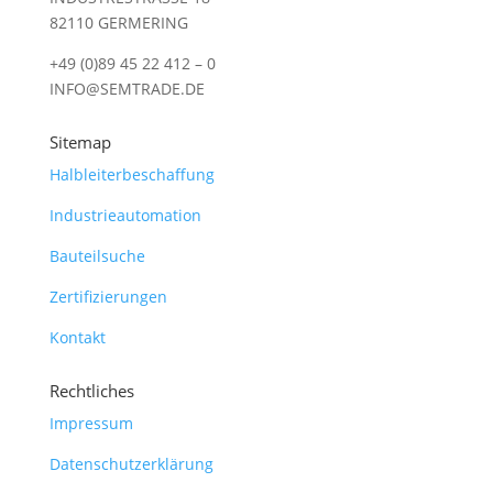
82110 GERMERING
+49 (0)89 45 22 412 – 0
INFO@SEMTRADE.DE
Sitemap
Halbleiterbeschaffung
Industrieautomation
Bauteilsuche
Zertifizierungen
Kontakt
Rechtliches
Impressum
Datenschutzerklärung