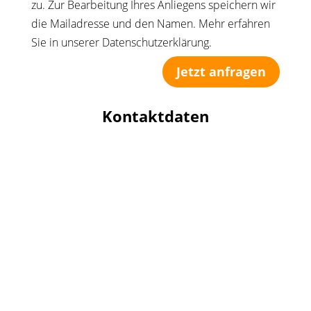
zu. Zur Bearbeitung Ihres Anliegens speichern wir
die Mailadresse und den Namen. Mehr erfahren
Sie in unserer Datenschutzerklärung.
Jetzt anfragen
Kontaktdaten