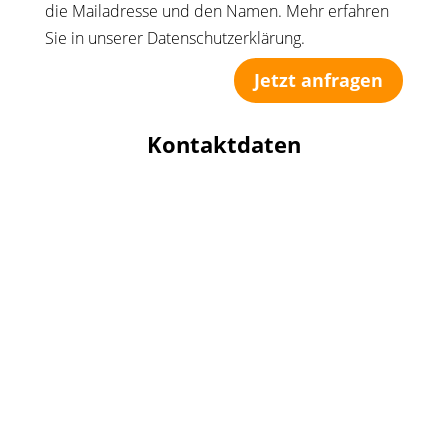
die Mailadresse und den Namen. Mehr erfahren
Sie in unserer Datenschutzerklärung.
Jetzt anfragen
Kontaktdaten