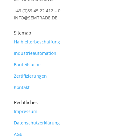
+49 (0)89 45 22 412 – 0
INFO@SEMTRADE.DE
Sitemap
Halbleiterbeschaffung
Industrieautomation
Bauteilsuche
Zertifizierungen
Kontakt
Rechtliches
Impressum
Datenschutzerklärung
AGB