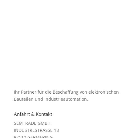
Ihr Partner für die Beschaffung von elektronischen
Bauteilen und Industrieautomation.
Anfahrt & Kontakt
SEMTRADE GMBH
INDUSTRESTRASSE 18
82110 GERMERING