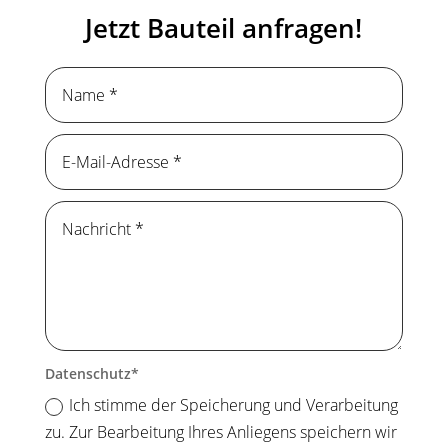
Jetzt Bauteil anfragen!
Datenschutz
Ich stimme der Speicherung und Verarbeitung
zu. Zur Bearbeitung Ihres Anliegens speichern wir