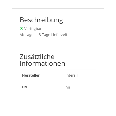
Beschreibung
⦿
Verfügbar
Ab Lager – 3 Tage Lieferzeit
Zusätzliche
Informationen
Hersteller
Intersil
D/C
nn