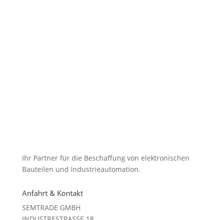
Ihr Partner für die Beschaffung von elektronischen
Bauteilen und Industrieautomation.
Anfahrt & Kontakt
SEMTRADE GMBH
INDUSTRESTRASSE 18