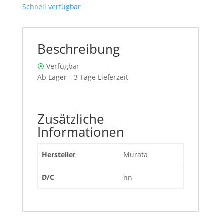
Schnell verfügbar
Beschreibung
⦿
Verfügbar
Ab Lager – 3 Tage Lieferzeit
Zusätzliche
Informationen
Hersteller
Murata
D/C
nn