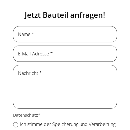
Jetzt Bauteil anfragen!
Datenschutz
Ich stimme der Speicherung und Verarbeitung