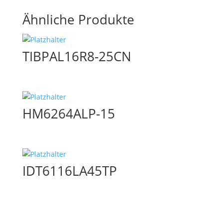
Ähnliche Produkte
TIBPAL16R8-25CN
HM6264ALP-15
IDT6116LA45TP