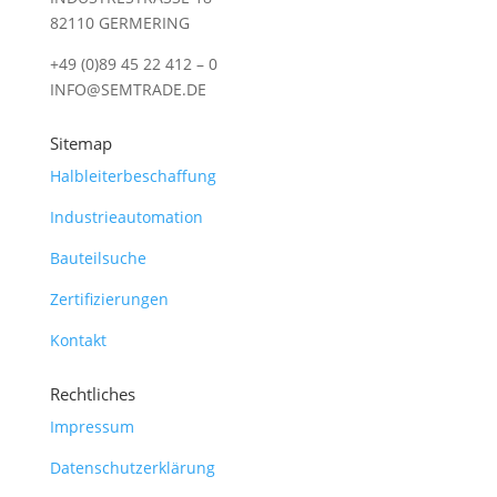
82110 GERMERING
+49 (0)89 45 22 412 – 0
INFO@SEMTRADE.DE
Sitemap
Halbleiterbeschaffung
Industrieautomation
Bauteilsuche
Zertifizierungen
Kontakt
Rechtliches
Impressum
Datenschutzerklärung