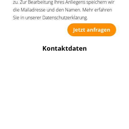
zu. Zur Bearbeitung Ihres Anliegens speichern wir
die Mailadresse und den Namen. Mehr erfahren
Sie in unserer Datenschutzerklärung.
Jetzt anfragen
Kontaktdaten