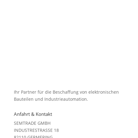
Ihr Partner für die Beschaffung von elektronischen
Bauteilen und Industrieautomation.
Anfahrt & Kontakt
SEMTRADE GMBH
INDUSTRESTRASSE 18
82110 GERMERING