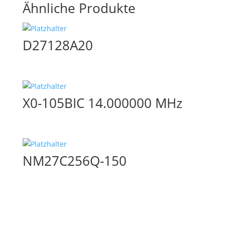
Ähnliche Produkte
D27128A20
X0-105BIC 14.000000 MHz
NM27C256Q-150