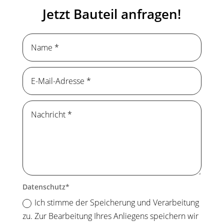
Jetzt Bauteil anfragen!
Datenschutz
Ich stimme der Speicherung und Verarbeitung
zu. Zur Bearbeitung Ihres Anliegens speichern wir