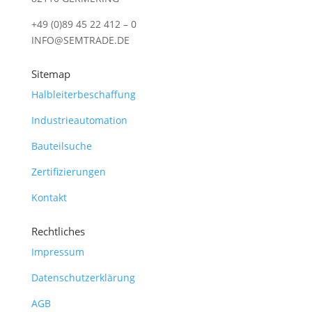
+49 (0)89 45 22 412 – 0
INFO@SEMTRADE.DE
Sitemap
Halbleiterbeschaffung
Industrieautomation
Bauteilsuche
Zertifizierungen
Kontakt
Rechtliches
Impressum
Datenschutzerklärung
AGB