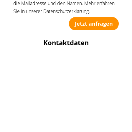
die Mailadresse und den Namen. Mehr erfahren
Sie in unserer Datenschutzerklärung.
Jetzt anfragen
Kontaktdaten