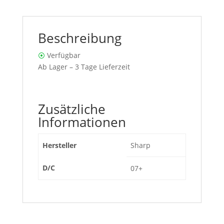
Beschreibung
⦿
Verfügbar
Ab Lager – 3 Tage Lieferzeit
Zusätzliche
Informationen
Hersteller
Sharp
D/C
07+