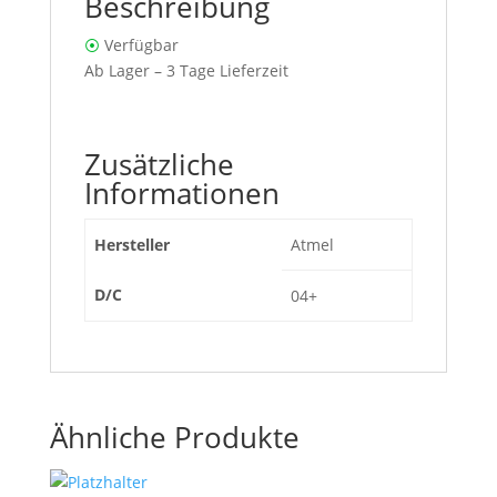
Beschreibung
⦿
Verfügbar
Ab Lager – 3 Tage Lieferzeit
Zusätzliche
Informationen
Hersteller
Atmel
D/C
04+
Ähnliche Produkte