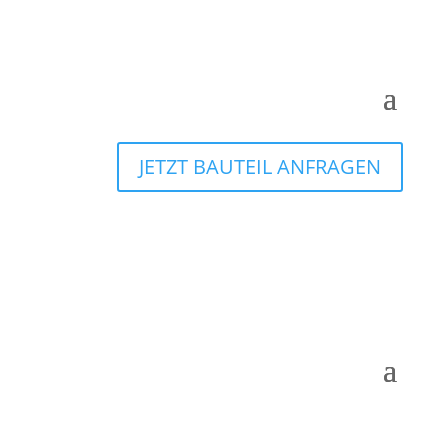
JETZT BAUTEIL ANFRAGEN