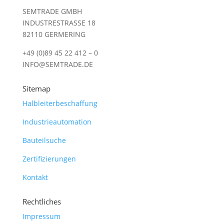
SEMTRADE GMBH
INDUSTRESTRASSE 18
82110 GERMERING
+49 (0)89 45 22 412 – 0
INFO@SEMTRADE.DE
Sitemap
Halbleiterbeschaffung
Industrieautomation
Bauteilsuche
Zertifizierungen
Kontakt
Rechtliches
Impressum