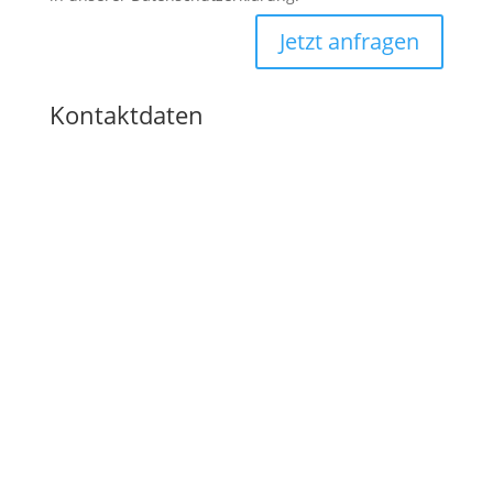
Jetzt anfragen
Kontaktdaten