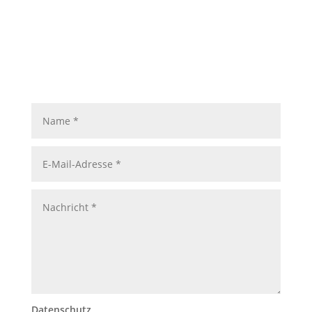
Datenschutz