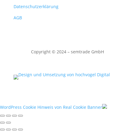
Datenschutzerklärung
AGB
Copyright
©
2024 – semtrade GmbH
WordPress Cookie Hinweis von Real Cookie Banner