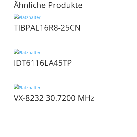
Ähnliche Produkte
TIBPAL16R8-25CN
IDT6116LA45TP
VX-8232 30.7200 MHz