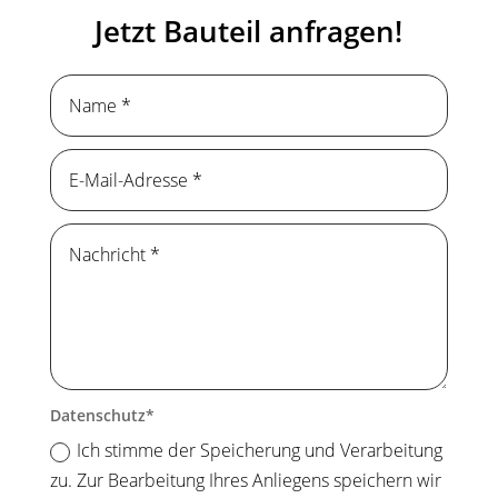
Jetzt Bauteil anfragen!
Datenschutz
Ich stimme der Speicherung und Verarbeitung
zu. Zur Bearbeitung Ihres Anliegens speichern wir