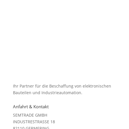
Ihr Partner für die Beschaffung von elektronischen
Bauteilen und Industrieautomation.
Anfahrt & Kontakt
SEMTRADE GMBH
INDUSTRESTRASSE 18
82110 GERMERING