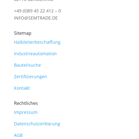
+49 (0)89 45 22 412 – 0
INFO@SEMTRADE.DE
Sitemap
Halbleiterbeschaffung
Industrieautomation
Bauteilsuche
Zertifizierungen
Kontakt
Rechtliches
Impressum
Datenschutzerklärung
AGB