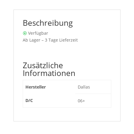
Beschreibung
⦿
Verfügbar
Ab Lager – 3 Tage Lieferzeit
Zusätzliche
Informationen
Hersteller
Dallas
D/C
06+