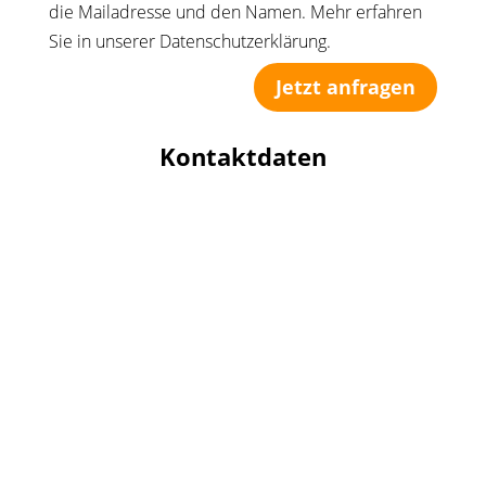
die Mailadresse und den Namen. Mehr erfahren
Sie in unserer Datenschutzerklärung.
Jetzt anfragen
Kontaktdaten