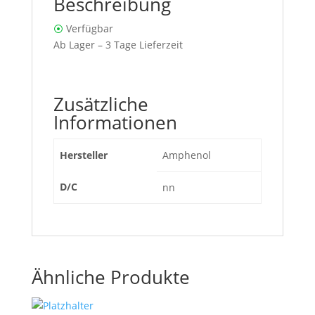
Beschreibung
⦿
Verfügbar
Ab Lager – 3 Tage Lieferzeit
Zusätzliche
Informationen
Hersteller
Amphenol
D/C
nn
Ähnliche Produkte