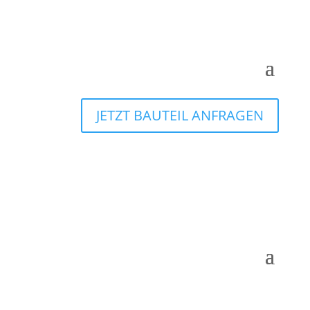
JETZT BAUTEIL ANFRAGEN