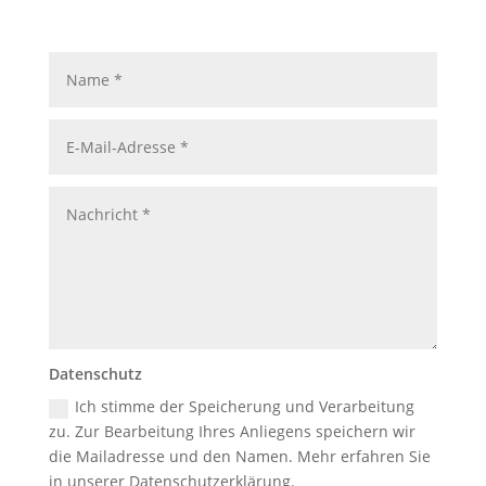
Datenschutz
Ich stimme der Speicherung und Verarbeitung
zu. Zur Bearbeitung Ihres Anliegens speichern wir
die Mailadresse und den Namen. Mehr erfahren Sie
in unserer Datenschutzerklärung.