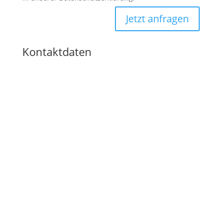
Jetzt anfragen
Kontaktdaten