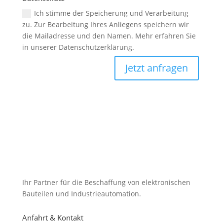
Ich stimme der Speicherung und Verarbeitung
zu. Zur Bearbeitung Ihres Anliegens speichern wir
die Mailadresse und den Namen. Mehr erfahren Sie
in unserer Datenschutzerklärung.
Jetzt anfragen
Ihr Partner für die Beschaffung von elektronischen
Bauteilen und Industrieautomation.
Anfahrt & Kontakt