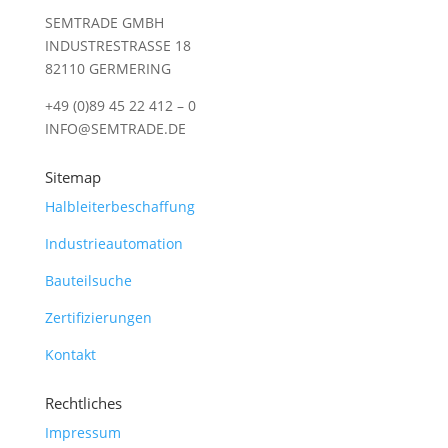
SEMTRADE GMBH
INDUSTRESTRASSE 18
82110 GERMERING
+49 (0)89 45 22 412 – 0
INFO@SEMTRADE.DE
Sitemap
Halbleiterbeschaffung
Industrieautomation
Bauteilsuche
Zertifizierungen
Kontakt
Rechtliches
Impressum