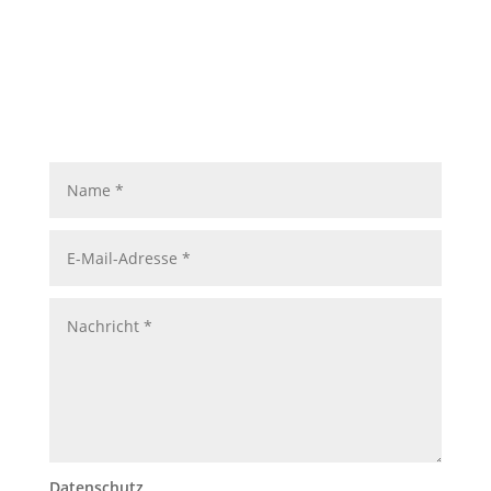
Datenschutz