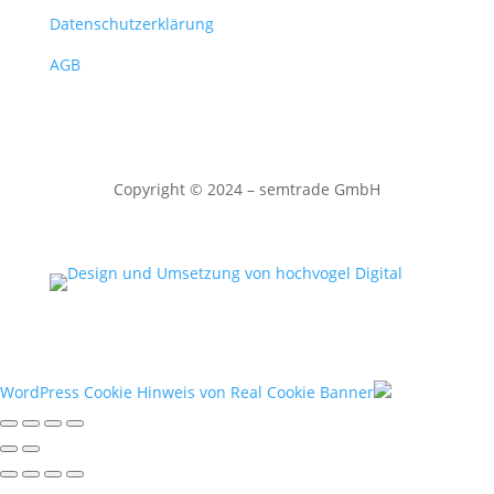
Datenschutzerklärung
AGB
Copyright
©
2024 – semtrade GmbH
WordPress Cookie Hinweis von Real Cookie Banner