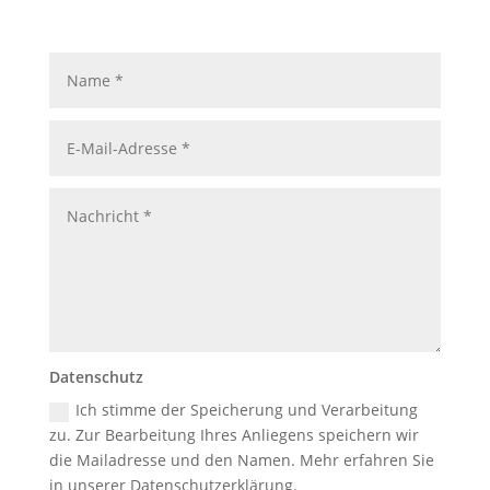
Datenschutz
Ich stimme der Speicherung und Verarbeitung
zu. Zur Bearbeitung Ihres Anliegens speichern wir
die Mailadresse und den Namen. Mehr erfahren Sie
in unserer Datenschutzerklärung.