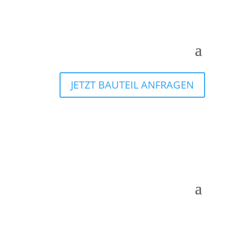
JETZT BAUTEIL ANFRAGEN