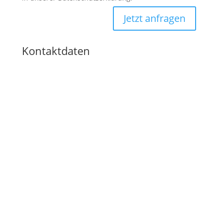
Jetzt anfragen
Kontaktdaten