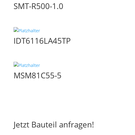
SMT-R500-1.0
IDT6116LA45TP
MSM81C55-5
Jetzt Bauteil anfragen!