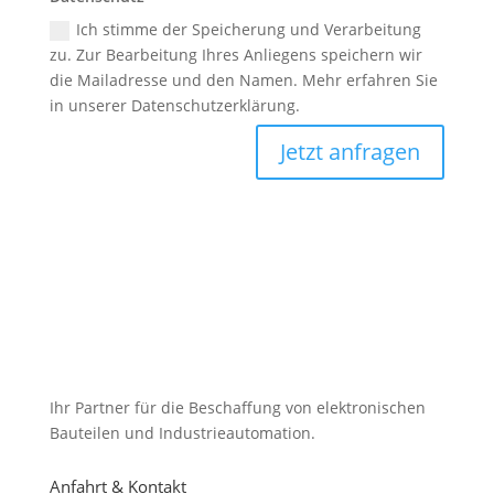
Ich stimme der Speicherung und Verarbeitung
zu. Zur Bearbeitung Ihres Anliegens speichern wir
die Mailadresse und den Namen. Mehr erfahren Sie
in unserer Datenschutzerklärung.
Jetzt anfragen
Ihr Partner für die Beschaffung von elektronischen
Bauteilen und Industrieautomation.
Anfahrt & Kontakt