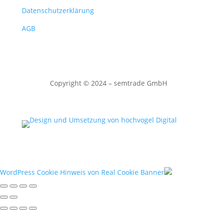
Datenschutzerklärung
AGB
Copyright
©
2024 – semtrade GmbH
WordPress Cookie Hinweis von Real Cookie Banner