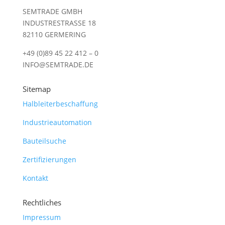
SEMTRADE GMBH
INDUSTRESTRASSE 18
82110 GERMERING
+49 (0)89 45 22 412 – 0
INFO@SEMTRADE.DE
Sitemap
Halbleiterbeschaffung
Industrieautomation
Bauteilsuche
Zertifizierungen
Kontakt
Rechtliches
Impressum