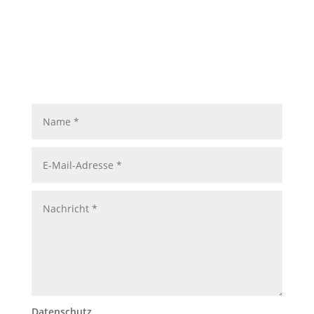
Datenschutz