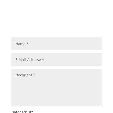
Datenschutz