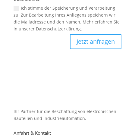
Ich stimme der Speicherung und Verarbeitung
zu. Zur Bearbeitung Ihres Anliegens speichern wir
die Mailadresse und den Namen. Mehr erfahren Sie
in unserer Datenschutzerklärung.
Jetzt anfragen
Ihr Partner für die Beschaffung von elektronischen
Bauteilen und Industrieautomation.
Anfahrt & Kontakt