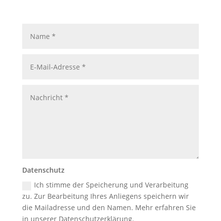
Datenschutz
Ich stimme der Speicherung und Verarbeitung
zu. Zur Bearbeitung Ihres Anliegens speichern wir
die Mailadresse und den Namen. Mehr erfahren Sie
in unserer Datenschutzerklärung.