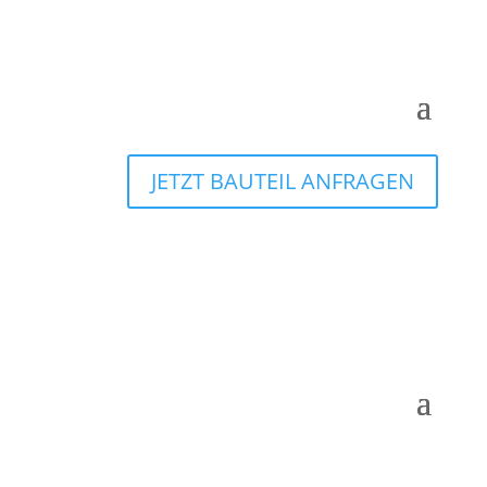
JETZT BAUTEIL ANFRAGEN