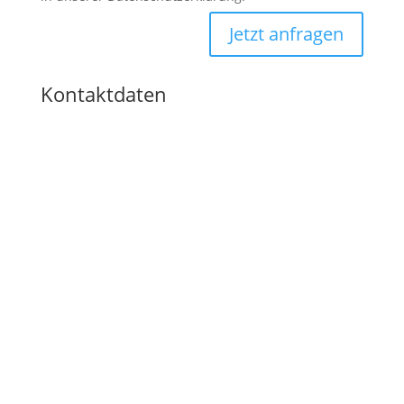
Jetzt anfragen
Kontaktdaten