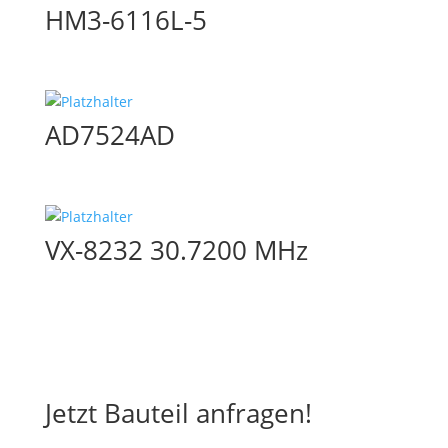
HM3-6116L-5
AD7524AD
VX-8232 30.7200 MHz
Jetzt Bauteil anfragen!