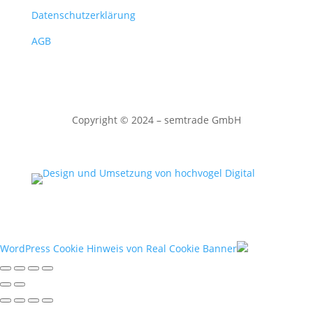
Datenschutzerklärung
AGB
Copyright
©
2024 – semtrade GmbH
WordPress Cookie Hinweis von Real Cookie Banner