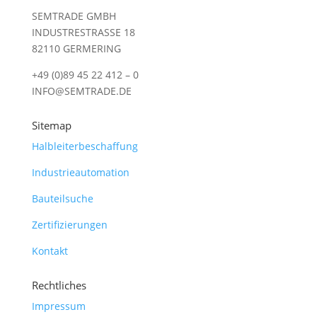
SEMTRADE GMBH
INDUSTRESTRASSE 18
82110 GERMERING
+49 (0)89 45 22 412 – 0
INFO@SEMTRADE.DE
Sitemap
Halbleiterbeschaffung
Industrieautomation
Bauteilsuche
Zertifizierungen
Kontakt
Rechtliches
Impressum