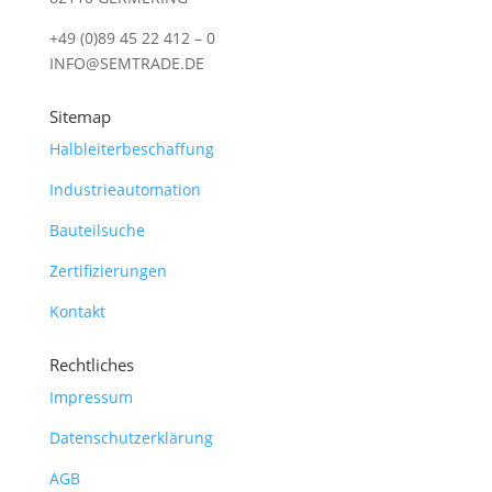
+49 (0)89 45 22 412 – 0
INFO@SEMTRADE.DE
Sitemap
Halbleiterbeschaffung
Industrieautomation
Bauteilsuche
Zertifizierungen
Kontakt
Rechtliches
Impressum
Datenschutzerklärung
AGB