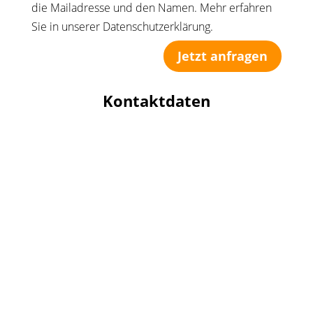
die Mailadresse und den Namen. Mehr erfahren
Sie in unserer Datenschutzerklärung.
Jetzt anfragen
Kontaktdaten