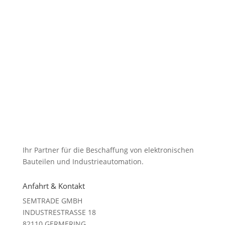
Ihr Partner für die Beschaffung von elektronischen
Bauteilen und Industrieautomation.
Anfahrt & Kontakt
SEMTRADE GMBH
INDUSTRESTRASSE 18
82110 GERMERING