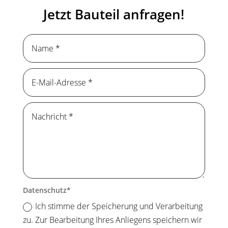
Jetzt Bauteil anfragen!
Datenschutz
Ich stimme der Speicherung und Verarbeitung
zu. Zur Bearbeitung Ihres Anliegens speichern wir