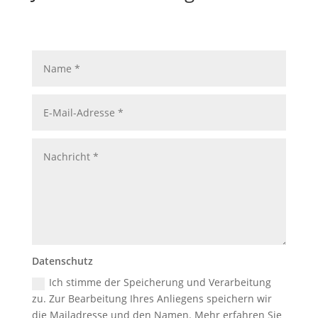
Datenschutz
Ich stimme der Speicherung und Verarbeitung
zu. Zur Bearbeitung Ihres Anliegens speichern wir
die Mailadresse und den Namen. Mehr erfahren Sie