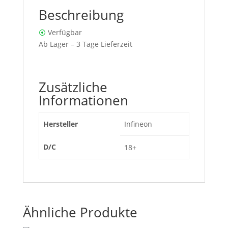
Beschreibung
⦿
Verfügbar
Ab Lager – 3 Tage Lieferzeit
Zusätzliche
Informationen
Hersteller
Infineon
D/C
18+
Ähnliche Produkte