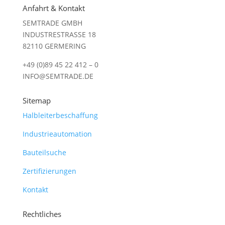
Anfahrt & Kontakt
SEMTRADE GMBH
INDUSTRESTRASSE 18
82110 GERMERING
+49 (0)89 45 22 412 – 0
INFO@SEMTRADE.DE
Sitemap
Halbleiterbeschaffung
Industrieautomation
Bauteilsuche
Zertifizierungen
Kontakt
Rechtliches