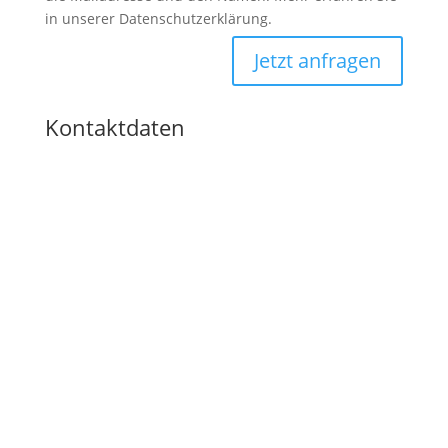
in unserer Datenschutzerklärung.
Jetzt anfragen
Kontaktdaten