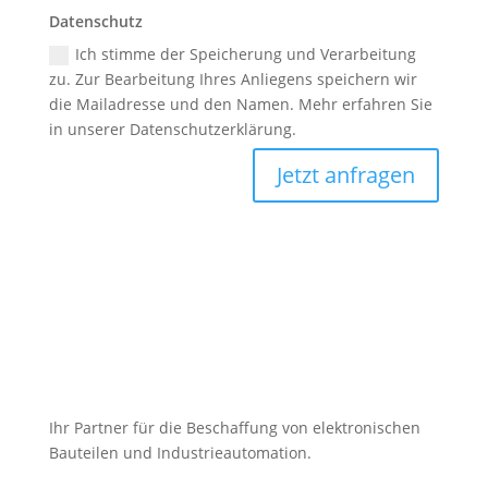
Datenschutz
Ich stimme der Speicherung und Verarbeitung
zu. Zur Bearbeitung Ihres Anliegens speichern wir
die Mailadresse und den Namen. Mehr erfahren Sie
in unserer Datenschutzerklärung.
Jetzt anfragen
Ihr Partner für die Beschaffung von elektronischen
Bauteilen und Industrieautomation.