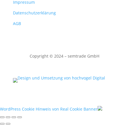
Impressum
Datenschutzerklärung
AGB
Copyright
©
2024 – semtrade GmbH
WordPress Cookie Hinweis von Real Cookie Banner