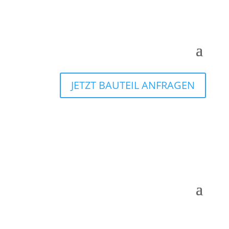
JETZT BAUTEIL ANFRAGEN