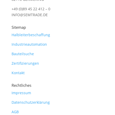
+49 (0)89 45 22 412 – 0
INFO@SEMTRADE.DE
Sitemap
Halbleiterbeschaffung
Industrieautomation
Bauteilsuche
Zertifizierungen
Kontakt
Rechtliches
Impressum
Datenschutzerklärung
AGB