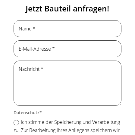
Jetzt Bauteil anfragen!
Datenschutz
Ich stimme der Speicherung und Verarbeitung
zu. Zur Bearbeitung Ihres Anliegens speichern wir