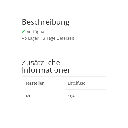
Beschreibung
⦿
Verfügbar
Ab Lager – 3 Tage Lieferzeit
Zusätzliche
Informationen
Hersteller
Littelfuse
D/C
10+