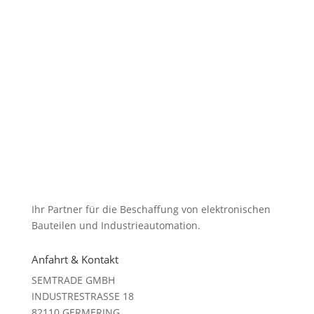
Ihr Partner für die Beschaffung von elektronischen
Bauteilen und Industrieautomation.
Anfahrt & Kontakt
SEMTRADE GMBH
INDUSTRESTRASSE 18
82110 GERMERING