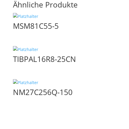
Ähnliche Produkte
MSM81C55-5
TIBPAL16R8-25CN
NM27C256Q-150