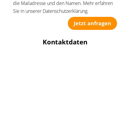
die Mailadresse und den Namen. Mehr erfahren
Sie in unserer Datenschutzerklärung.
Jetzt anfragen
Kontaktdaten